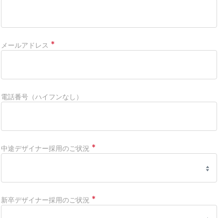
メールアドレス
電話番号（ハイフンなし）
中途デザイナー採用のご状況
新卒デザイナー採用のご状況