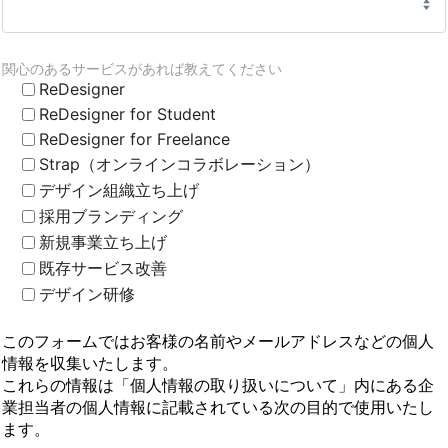
関心のあるサービスがあれば教えてください
ReDesigner
ReDesigner for Student
ReDesigner for Freelance
Strap（オンラインコラボレーション）
デザイン組織立ち上げ
採用ブランディング
新規事業立ち上げ
既存サービス改善
デザイン研修
このフォームではお客様の名前やメールアドレスなどの個人
情報を収集いたします。
これらの情報は「個人情報の取り扱いについて」内にある企
業担当者の個人情報に記載されている次の目的で使用いたし
ます。