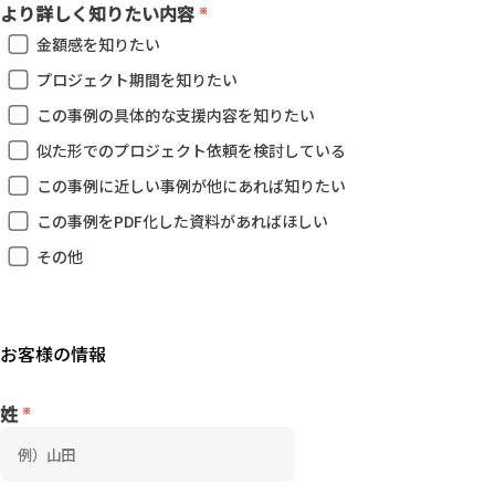
より詳しく知りたい内容
金額感を知りたい
プロジェクト期間を知りたい
この事例の具体的な支援内容を知りたい
似た形でのプロジェクト依頼を検討している
この事例に近しい事例が他にあれば知りたい
この事例をPDF化した資料があればほしい
その他
姓