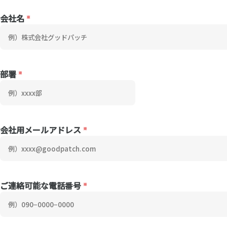
会社名
部署
会社用メールアドレス
ご連絡可能な電話番号